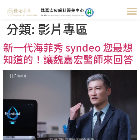
分類:
影片專區
新一代海菲秀 syndeo 您最想
知道的！讓魏嘉宏醫師來回答