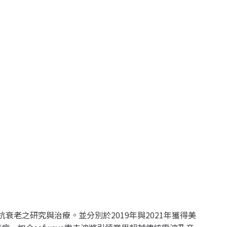
健康與抗衰老之研究與治療。並分別於2019年與2021年獲得美