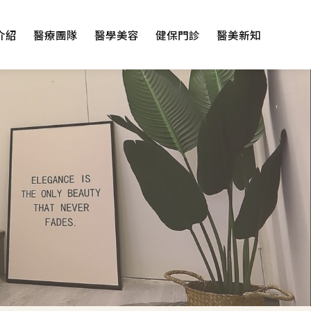
介紹
醫療團隊
醫學美容
健保門診
醫美新知