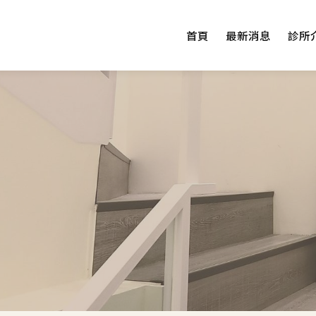
首頁
最新消息
診所