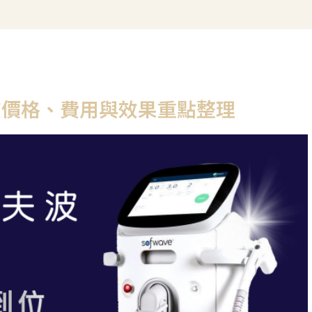
波價格、費用與效果重點整理