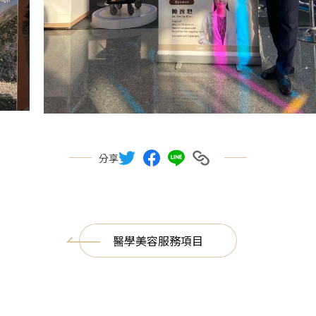
分享
醫學美容服務項目