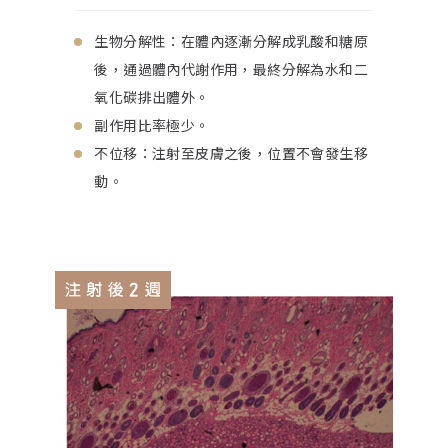
生物分解性：在體內逐漸分解成乳酸和糖原
後，通過體內代謝作用，最終分解為水和二
氧化碳排出體外。
副作用比率極少。
不位移：注射至皮膚之後，位置不會發生移
動。