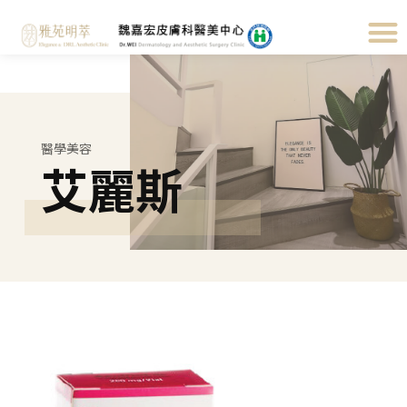
醫學美容
艾麗斯