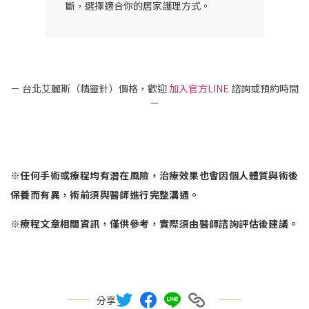
斷，選擇適合你的居家護理方式。
－ 台北艾麗斯（精靈針）價格，歡迎
加入官方LINE
諮詢或預約時間
－
※任何手術或療程均有潛在風險，治療效果也會因個人體質與術後
保養而有異，術前須與醫師進行完整溝通。
※療程文章相關資訊，僅供參考，實際須由醫師諮詢評估後建議。
分享