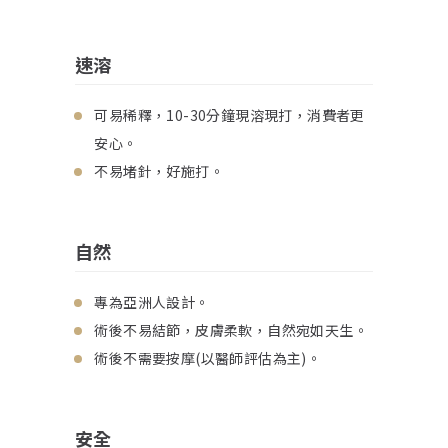
速溶
可易稀釋，10-30分鐘現溶現打，消費者更
安心。
不易堵針，好施打。
自然
專為亞洲人設計。
術後不易結節，皮膚柔軟，自然宛如天生。
術後不需要按摩(以醫師評估為主)。
安全