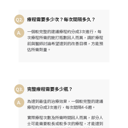
療程需要多少次？每次間隔多久？
Q2.
一個較完整的建議療程約分成3次進行，每
A.
次療程所需的施打瓶數因人而異，請於療程
前與醫師討論希望達到的改善目標，方能預
估所需劑量。
完整療程需要多少瓶？
Q3.
為達到最佳的治療效果，一個較完整的建議
A.
療程約分成3次進行，每次間隔4-6週。
實際療程次數及所需時間因人而異，部分人
士可能需要較長或較多次的療程，才能達到