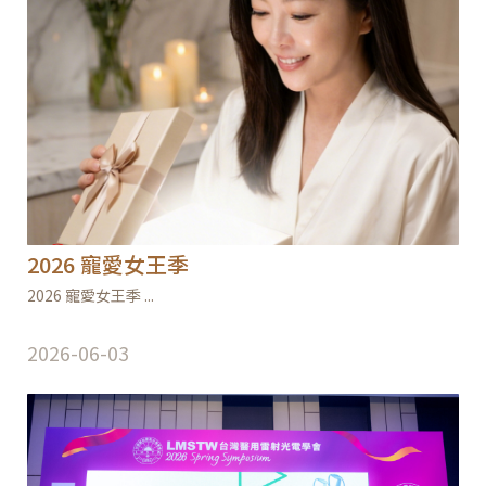
2026 寵愛女王季
2026 寵愛女王季 ...
2026-06-03