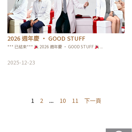
2026 週年慶 ‧ GOOD STUFF
*** 已結束***
2026 週年慶 ‧ GOOD STUFF
...
2025-12-23
1
2
...
10
11
下一頁