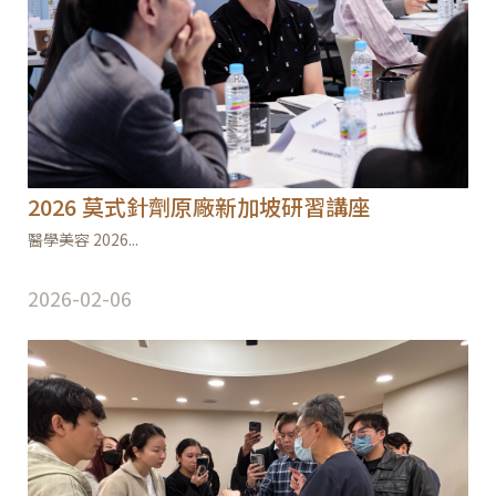
2026 莫式針劑原廠新加坡研習講座
醫學美容 2026...
2026-02-06