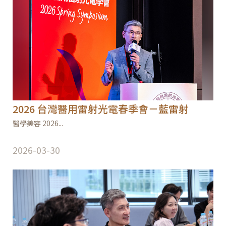
2026 台灣醫用雷射光電春季會－藍雷射
醫學美容 2026...
2026-03-30