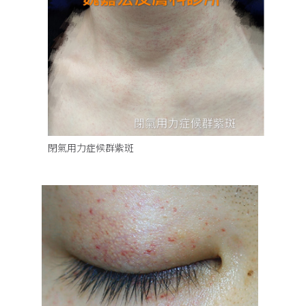
閉氣用力症候群紫斑