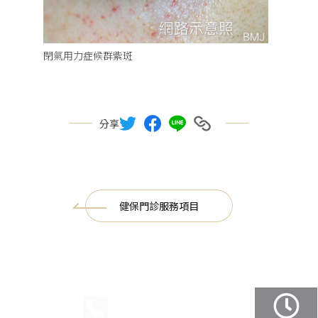
閉氣用力症候群紫斑
分享
健保門診服務項目