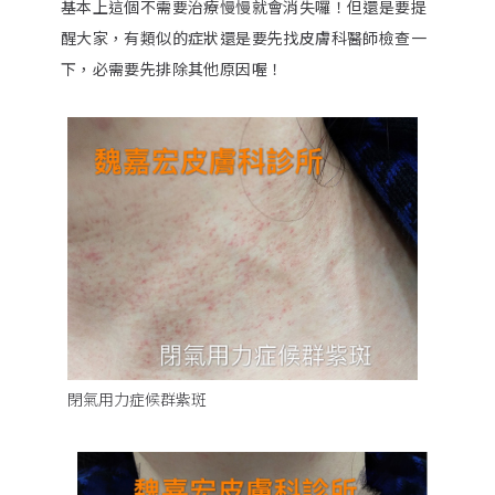
基本上這個不需要治療慢慢就會消失囉！但還是要提
醒大家，有類似的症狀還是要先找皮膚科醫師檢查一
下，必需要先排除其他原因喔！
閉氣用力症候群紫斑