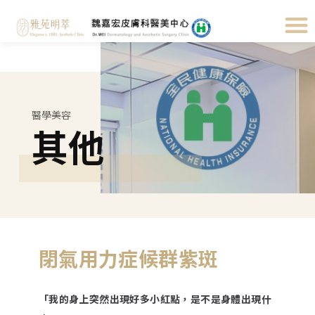
醫學美容
其他
閉氣用力症候群紫斑
「我的身上突然出現好多小紅點，是不是身體出現什