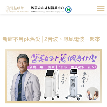
新寵不用pk舊愛 | Z音波、鳳凰電波一起來