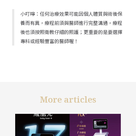
小叮嚀：任何治療效果可能因個人體質與術後保
養而有異，療程前須與醫師進行完整溝通，療程
後也須按照衛教仔細的照護；更重要的是要選擇
專科或經驗豐富的醫師喔！
More articles