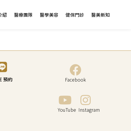
介紹
醫療團隊
醫學美容
健保門診
醫美新知
NE 預約
Facebook
YouTube
Instagram