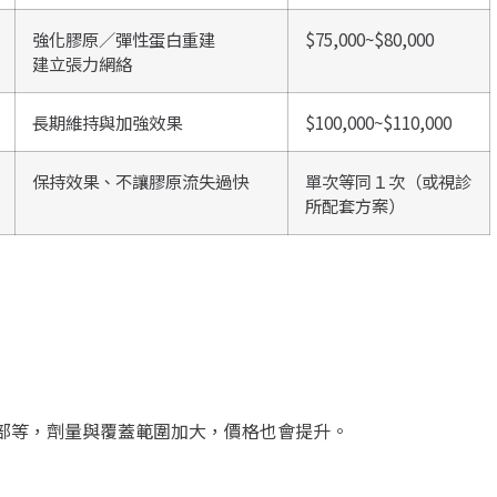
強化膠原／彈性蛋白重建
$75,000~$80,000
建立張力網絡
長期維持與加強效果
$100,000~$110,000
保持效果、不讓膠原流失過快
單次等同１次（或視診
所配套方案）
部等，劑量與覆蓋範圍加大，價格也會提升。