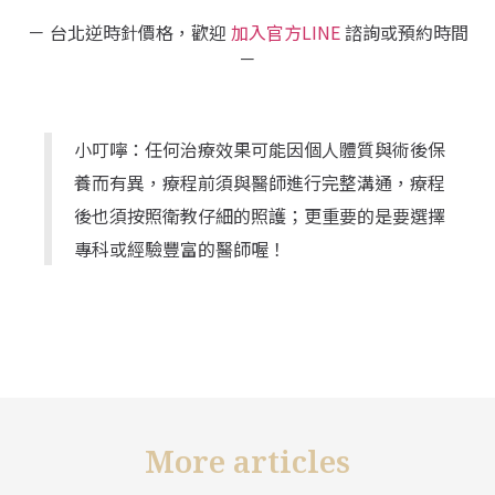
－ 台北逆時針價格，歡迎
加入官方LINE
諮詢或預約時間
－
小叮嚀：任何治療效果可能因個人體質與術後保
養而有異，療程前須與醫師進行完整溝通，療程
後也須按照衛教仔細的照護；更重要的是要選擇
專科或經驗豐富的醫師喔！
More articles