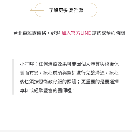
了解更多 喬雅露
－ 台北喬雅露價格，歡迎
加入官方LINE
諮詢或預約時間
－
小叮嚀：任何治療效果可能因個人體質與術後保
養而有異，療程前須與醫師進行完整溝通，療程
後也須按照衛教仔細的照護；更重要的是要選擇
專科或經驗豐富的醫師喔！