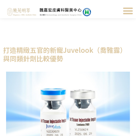
打造精緻五官的新寵Juvelook（喬雅露）
與同類針劑比較優勢