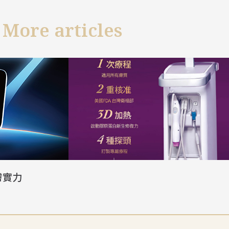
More articles
膚實力