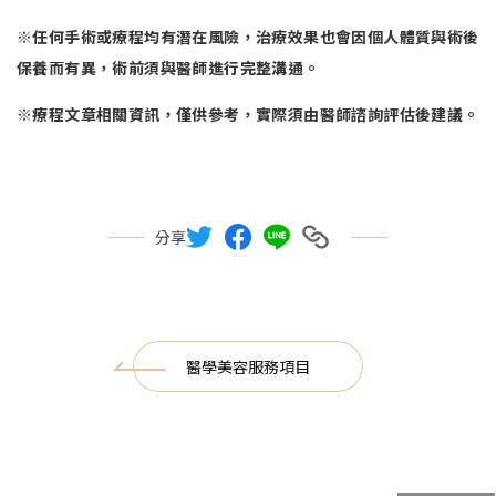
※任何手術或療程均有潛在風險，治療效果也會因個人體質與術後
保養而有異，術前須與醫師進行完整溝通。
※療程文章相關資訊，僅供參考，實際須由醫師諮詢評估後建議。
分享
醫學美容服務項目